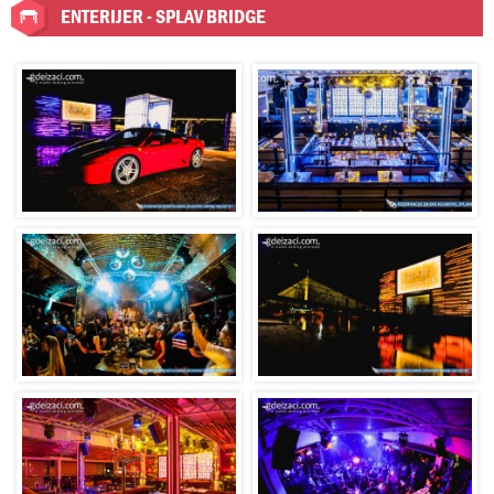
ENTERIJER - SPLAV BRIDGE