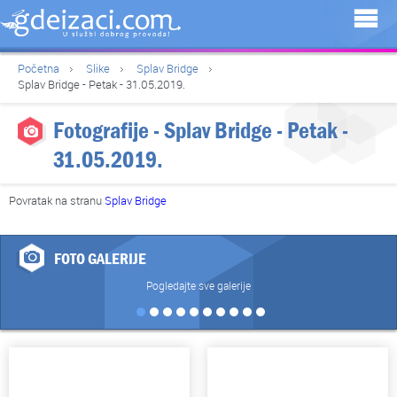
Početna
Slike
Splav Bridge
Splav Bridge - Petak - 31.05.2019.
Fotografije - Splav Bridge - Petak -
31.05.2019.
Povratak na stranu
Splav Bridge
FOTO GALERIJE
Pogledajte sve galerije