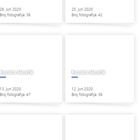
26. jun 2020.
20. jun 2020.
Broj fotografija: 36
Broj fotografija: 42
Konoba Akustik
Konoba Akustik
13. jun 2020.
12. jun 2020.
Broj fotografija: 47
Broj fotografija: 36