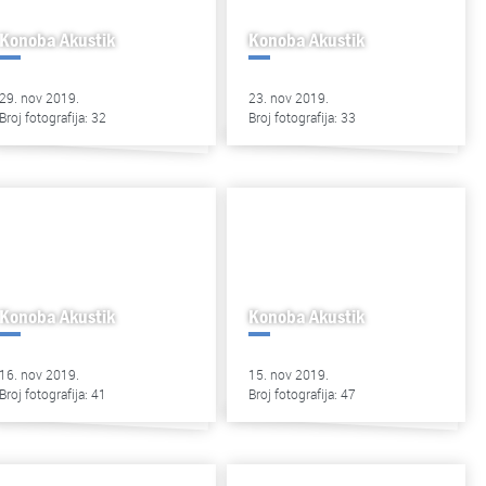
Konoba Akustik
Konoba Akustik
29. nov 2019.
23. nov 2019.
Broj fotografija: 32
Broj fotografija: 33
Konoba Akustik
Konoba Akustik
16. nov 2019.
15. nov 2019.
Broj fotografija: 41
Broj fotografija: 47