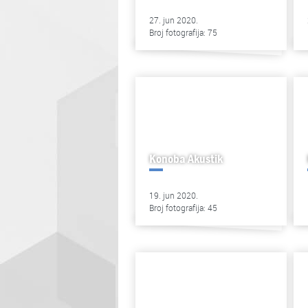
27. jun 2020.
Broj fotografija: 75
Konoba Akustik
19. jun 2020.
Broj fotografija: 45