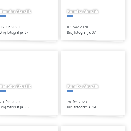
Konoba Akustik
Konoba Akustik
05. jun 2020.
07. mar 2020.
Broj fotografija: 37
Broj fotografija: 37
Konoba Akustik
Konoba Akustik
29. feb 2020.
28. feb 2020.
Broj fotografija: 36
Broj fotografija: 49