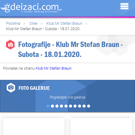
Početna
Slike
Klub Mr Stefan Braun
Klub Mr Stefan Braun - Subota - 18.01.2020.
Fotografije - Klub Mr Stefan Braun -
Subota - 18.01.2020.
Povratak na stranu
Klub Mr Stefan Braun
FOTO GALERIJE
Pogledajte sve galerije