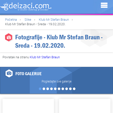
Početna
Slike
Klub Mr Stefan Braun
Klub Mr Stefan Braun - Sreda - 19.02.2020.
Fotografije - Klub Mr Stefan Braun -
Sreda - 19.02.2020.
Povratak na stranu
Klub Mr Stefan Braun
FOTO GALERIJE
Pogledajte sve galerije