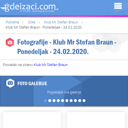
Početna
Slike
Klub Mr Stefan Braun
Klub Mr Stefan Braun - Ponedeljak - 24.02.2020.
Fotografije - Klub Mr Stefan Braun -
Ponedeljak - 24.02.2020.
Povratak na stranu
Klub Mr Stefan Braun
FOTO GALERIJE
Pogledajte sve galerije