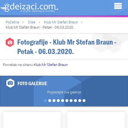
Početna
Slike
Klub Mr Stefan Braun
Klub Mr Stefan Braun - Petak - 06.03.2020.
Fotografije - Klub Mr Stefan Braun -
Petak - 06.03.2020.
Povratak na stranu
Klub Mr Stefan Braun
FOTO GALERIJE
Pogledajte sve galerije