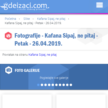
Početna
Slike
Kafana Sipaj, ne pitaj
Kafana Sipaj, ne pitaj - Petak - 26.04.2019.
Fotografije - Kafana Sipaj, ne pitaj -
Petak - 26.04.2019.
Povratak na stranu
Kafana Sipaj, ne pitaj
FOTO GALERIJE
Pogledajte sve galerije