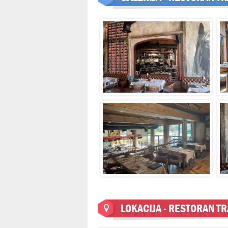
LOKACIJA - RESTORAN TR