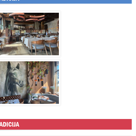
ADICIJA