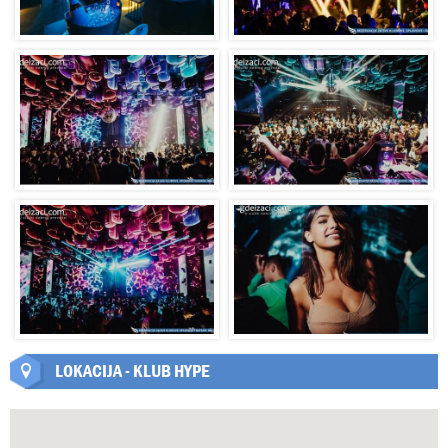
LOKACIJA - KLUB HYPE