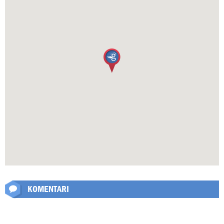
KOMENTARI