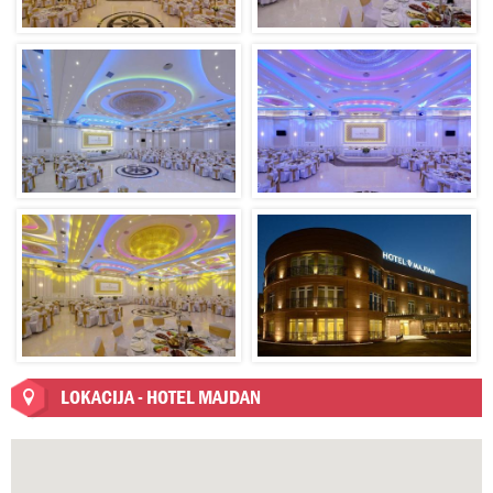
LOKACIJA - HOTEL MAJDAN