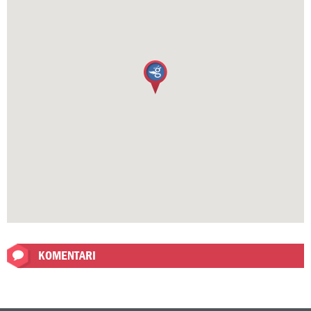
KOMENTARI