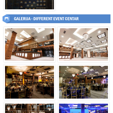
GALERIJA - DIFFERENT EVENT CENTAR