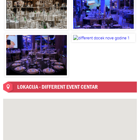
LOKACIJA - DIFFERENT EVENT CENTAR