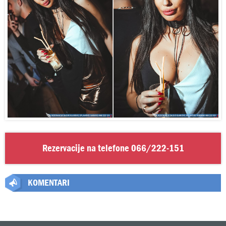
Rezervacije na telefone
066/222-151
KOMENTARI